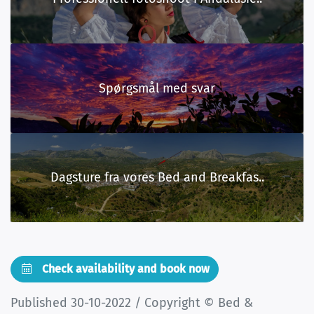
Spørgsmål med svar
Dagsture fra vores Bed and Breakfas..
Check availability and book now
Published 30-10-2022 / Copyright © Bed &